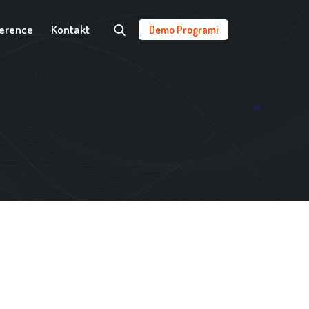
erence
Kontakt
Demo Programi